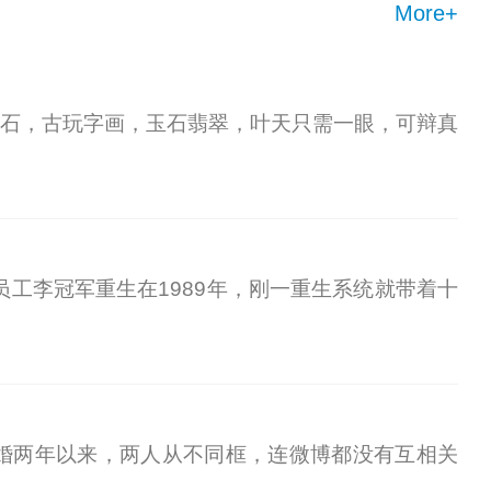
More+
石，古玩字画，玉石翡翠，叶天只需一眼，可辩真
员工李冠军重生在1989年，刚一重生系统就带着十
婚两年以来，两人从不同框，连微博都没有互相关