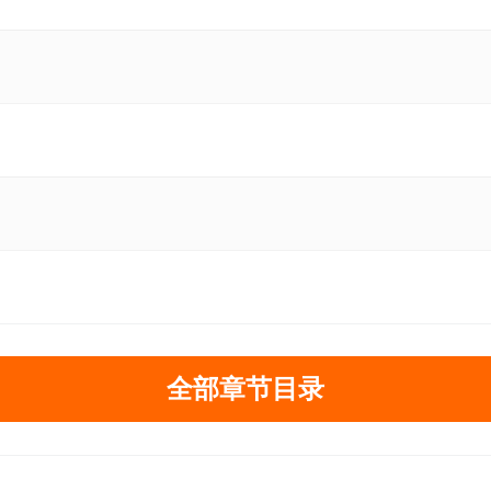
全部章节目录