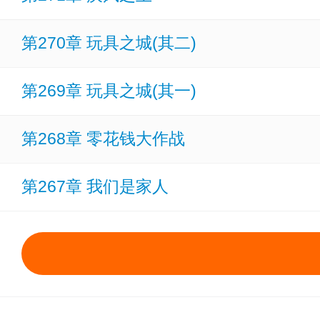
第270章 玩具之城(其二)
第269章 玩具之城(其一)
第268章 零花钱大作战
第267章 我们是家人