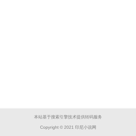
本站基于搜索引擎技术提供转码服务
Copyright © 2021 印尼小说网