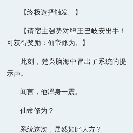
【终极选择触发。】
【请宿主强势对堕王巴岐安出手！
可获得奖励：仙帝修为。】
此刻，楚枭脑海中冒出了系统的提
示声。
闻言，他浑身一震。
仙帝修为？
系统这次，居然如此大方？