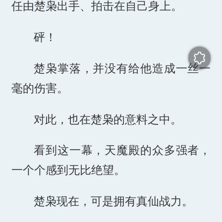
任由楚枭出手、拍击在自己身上。
砰！
楚枭掌落，并没有给他造成一丝一
毫的伤害。
对此，也在楚枭的意料之中。
看到这一幕，天魔殿的众多强者，
一个个感到无比绝望。
楚枭现在，可是拥有真仙战力。