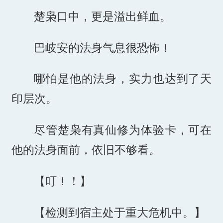
楚枭口中，更是溢出鲜血。
巴岐安的法身气息很恐怖！
哪怕是他的法身，实力也达到了天
印层次。
尽管楚枭有真仙修为体验卡，可在
他的法身面前，依旧不够看。
【叮！！】
【检测到宿主处于重大危机中。】