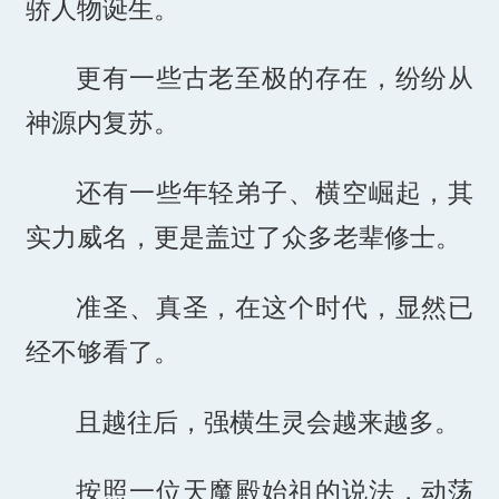
骄人物诞生。
更有一些古老至极的存在，纷纷从
神源内复苏。
还有一些年轻弟子、横空崛起，其
实力威名，更是盖过了众多老辈修士。
准圣、真圣，在这个时代，显然已
经不够看了。
且越往后，强横生灵会越来越多。
按照一位天魔殿始祖的说法，动荡