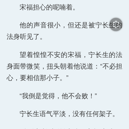
宋福担心的呢喃着。
他的声音很小，但还是被宁长生的
法身听见了。
望着惶惶不安的宋福，宁长生的法
身面带微笑，扭头朝着他说道：“不必担
心，要相信那小子。”
“我倒是觉得，他不会败！”
宁长生语气平淡，没有任何架子。