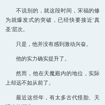
不说别的，就这段时间，宋福的修
为就爆发式的突破，已经快要接近‘真
圣’层次。
只是，他并没有感到激动兴奋。
他的实力确实提升了。
然而，他在天魔殿内的地位，实际
上却远不如从前了。
最近这些年，有太多古代怪胎、天