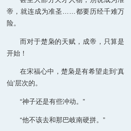
帝，就连成为准圣……都要历经千难万
险。
而对于楚枭的天赋，成帝，只算是
开始！
在宋福心中，楚枭是有希望走到‘真
仙’层次的。
“神子还是有些冲动。”
“他不该去和那巴岐南硬拼。”