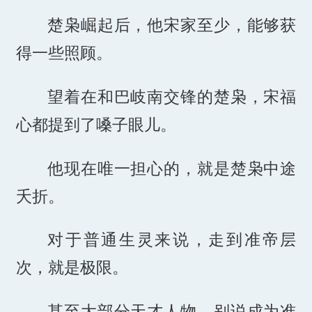
楚枭崛起后，他宋家至少，能够获
得一些照顾。
望着在和巴岐南交锋的楚枭，宋福
心都提到了嗓子眼儿。
他现在唯一担心的，就是楚枭中途
夭折。
对于普通生灵来说，走到准帝层
次，就是极限。
甚至大部分天才人物，别说成为准