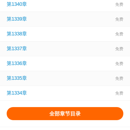
第1340章
第1339章
第1338章
第1337章
第1336章
第1335章
第1334章
全部章节目录