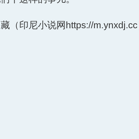
尼小说网https://m.ynxdj